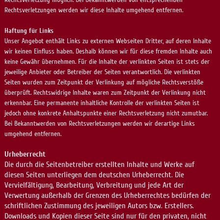
Rechtsverletzungen werden wir diese Inhalte umgehend entfernen.
Haftung für Links
Unser Angebot enthält Links zu externen Webseiten Dritter, auf deren Inhalte
wir keinen Einfluss haben. Deshalb können wir für diese fremden Inhalte auch
keine Gewähr übernehmen. Für die Inhalte der verlinkten Seiten ist stets der
jeweilige Anbieter oder Betreiber der Seiten verantwortlich. Die verlinkten
Seiten wurden zum Zeitpunkt der Verlinkung auf mögliche Rechtsverstöße
überprüft. Rechtswidrige Inhalte waren zum Zeitpunkt der Verlinkung nicht
erkennbar. Eine permanente inhaltliche Kontrolle der verlinkten Seiten ist
jedoch ohne konkrete Anhaltspunkte einer Rechtsverletzung nicht zumutbar.
Bei Bekanntwerden von Rechtsverletzungen werden wir derartige Links
umgehend entfernen.
Urheberrecht
Die durch die Seitenbetreiber erstellten Inhalte und Werke auf
diesen Seiten unterliegen dem deutschen Urheberrecht. Die
Vervielfältigung, Bearbeitung, Verbreitung und jede Art der
Verwertung außerhalb der Grenzen des Urheberrechtes bedürfen der
schriftlichen Zustimmung des jeweiligen Autors bzw. Erstellers.
Downloads und Kopien dieser Seite sind nur für den privaten, nicht