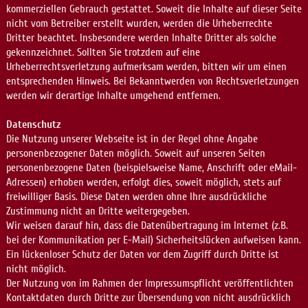
kommerziellen Gebrauch gestattet. Soweit die Inhalte auf dieser Seite
nicht vom Betreiber erstellt wurden, werden die Urheberrechte
Dritter beachtet. Insbesondere werden Inhalte Dritter als solche
gekennzeichnet. Sollten Sie trotzdem auf eine
Urheberrechtsverletzung aufmerksam werden, bitten wir um einen
entsprechenden Hinweis. Bei Bekanntwerden von Rechtsverletzungen
werden wir derartige Inhalte umgehend entfernen.
Datenschutz
Die Nutzung unserer Webseite ist in der Regel ohne Angabe
personenbezogener Daten möglich. Soweit auf unseren Seiten
personenbezogene Daten (beispielsweise Name, Anschrift oder eMail-
Adressen) erhoben werden, erfolgt dies, soweit möglich, stets auf
freiwilliger Basis. Diese Daten werden ohne Ihre ausdrückliche
Zustimmung nicht an Dritte weitergegeben.
Wir weisen darauf hin, dass die Datenübertragung im Internet (z.B.
bei der Kommunikation per E-Mail) Sicherheitslücken aufweisen kann.
Ein lückenloser Schutz der Daten vor dem Zugriff durch Dritte ist
nicht möglich.
Der Nutzung von im Rahmen der Impressumspflicht veröffentlichten
Kontaktdaten durch Dritte zur Übersendung von nicht ausdrücklich