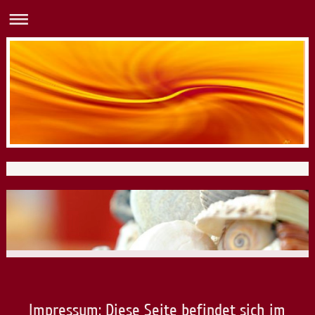
Impressum: Diese Seite befindet sich im